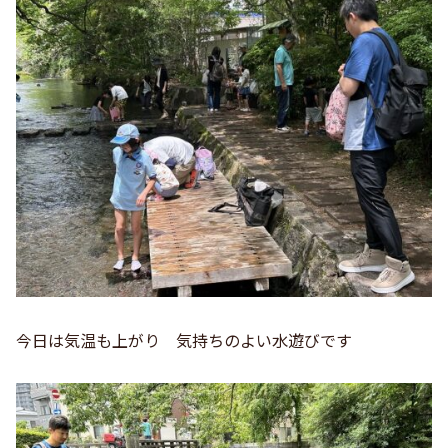
今日は気温も上がり 気持ちのよい水遊びです