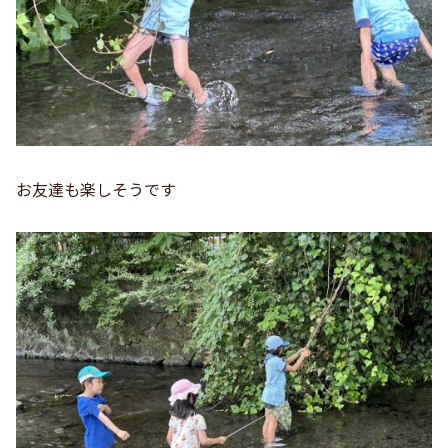
お友達も楽しそうです