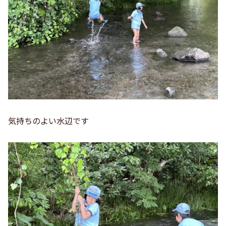
気持ちのよい水辺です