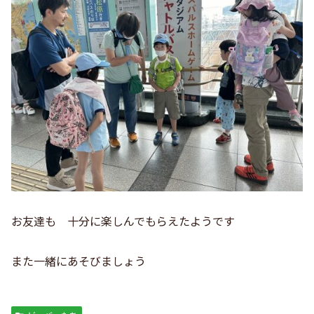
お友達も 十分に楽しんでもらえたようです
また一緒にあそびましょう