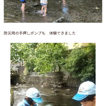
防災用の手押しポンプも 体験できました