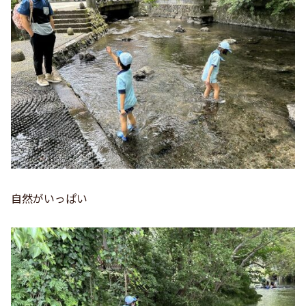
自然がいっぱい