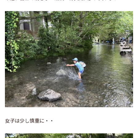
女子は少し慎重に・・