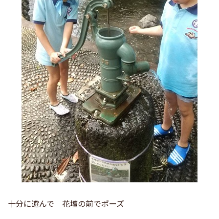
十分に遊んで 花壇の前でポーズ