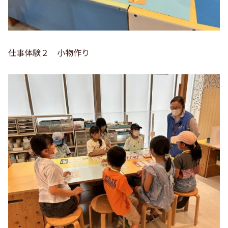
仕事体験２ 小物作り