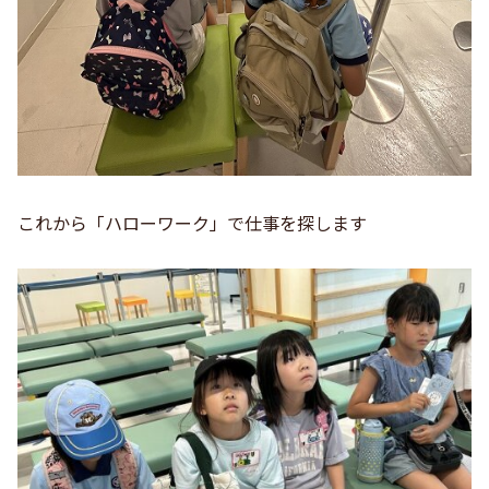
これから「ハローワーク」で仕事を探します