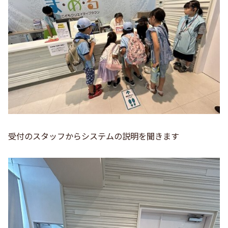
受付のスタッフからシステムの説明を聞きます