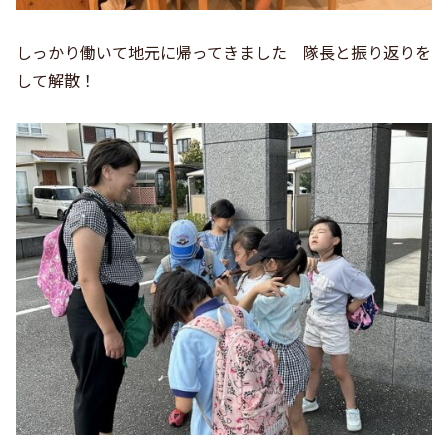
しっかり働いて地元に帰ってきました 隊長と振り返りを
して解散！