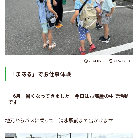
2024.06.30
2024.12.03
「まある」でお仕事体験
6月 暑くなってきました 今日はお部屋の中で活動
です
地元からバスに乗って 清水駅前まで出かけます