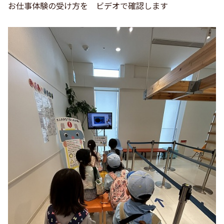
お仕事体験の受け方を ビデオで確認します