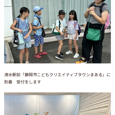
清水駅前「静岡市こどもクリエイティブタウンまある」に
到着 受付をします