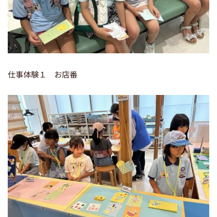
仕事体験１ お店番