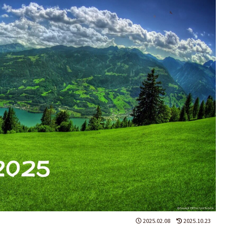
2025.02.08
2025.10.23