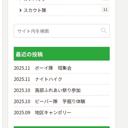
スカウト隊
11
最近の投稿
2025.11 ボーイ隊 班集会
2025.11 ナイトハイク
2025.10 高部ふれあい祭り参加
2025.10 ビーバー隊 芋掘り体験
2025.09 地区キャンポリー