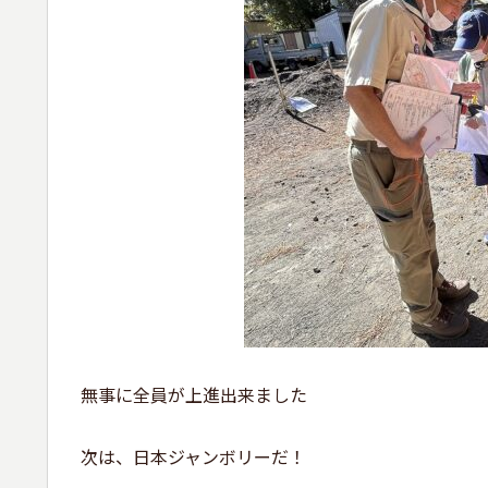
無事に全員が上進出来ました
次は、日本ジャンボリーだ！