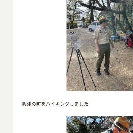
興津の町をハイキングしました